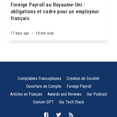
Foreign Payroll au Royaume-Uni :
obligations et cadre pour un employeur
français
17 days ago
•
18 min read
Comptables Francophones
Création de Société
Ouverture de Compte
Foreign Payroll
Articles en Français
Awards and Reviews
Our Podcast
Custom GPT
Our Tech Stack