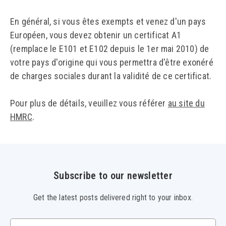
En général, si vous êtes exempts et venez d'un pays
Européen, vous devez obtenir un certificat A1
(remplace le E101 et E102 depuis le 1er mai 2010) de
votre pays d'origine qui vous permettra d'être exonéré
de charges sociales durant la validité de ce certificat.
Pour plus de détails, veuillez vous référer
au site du
HMRC
.
Subscribe to our newsletter
Get the latest posts delivered right to your inbox.
Your email address