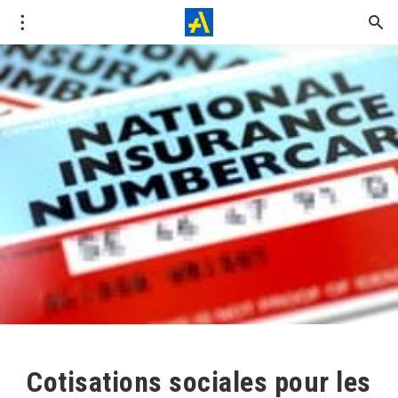
Cotisations sociales pour les