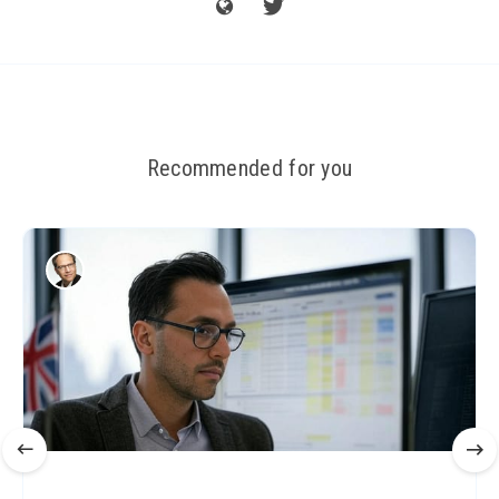
Recommended for you