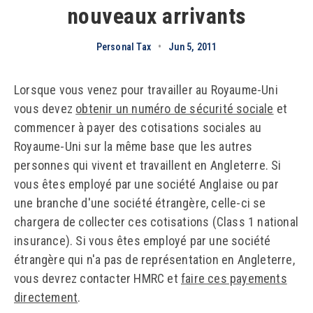
nouveaux arrivants
Personal Tax
•
Jun 5, 2011
Lorsque vous venez pour travailler au Royaume-Uni
vous devez
obtenir un numéro de sécurité sociale
et
commencer à payer des cotisations sociales au
Royaume-Uni sur la même base que les autres
personnes qui vivent et travaillent en Angleterre. Si
vous êtes employé par une société Anglaise ou par
une branche d'une société étrangère, celle-ci se
chargera de collecter ces cotisations (Class 1 national
insurance). Si vous êtes employé par une société
étrangère qui n'a pas de représentation en Angleterre,
vous devrez contacter HMRC et
faire ces payements
directement
.