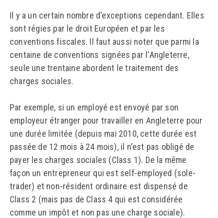
Il y a un certain nombre d'exceptions cependant. Elles
sont régies par le droit Européen et par les
conventions fiscales. Il faut aussi noter que parmi la
centaine de conventions signées par l'Angleterre,
seule une trentaine abordent le traitement des
charges sociales.
Par exemple, si un employé est envoyé par son
employeur étranger pour travailler en Angleterre pour
une durée limitée (depuis mai 2010, cette durée est
passée de 12 mois à 24 mois), il n'est pas obligé de
payer les charges sociales (Class 1). De la même
façon un entrepreneur qui est self-employed (sole-
trader) et non-résident ordinaire est dispensé de
Class 2 (mais pas de Class 4 qui est considérée
comme un impôt et non pas une charge sociale).