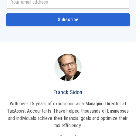
Subscribe
Franck Sidon
With over 15 years of experience as a Managing Director at
TaxAssist Accountants, I have helped thousands of businesses
and individuals achieve their financial goals and optimize their
tax efficiency.