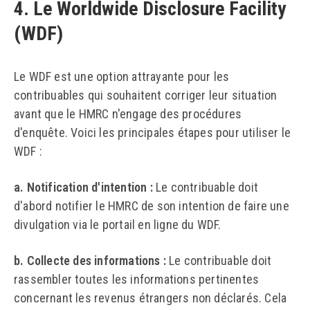
4. Le Worldwide Disclosure Facility
(WDF)
Le WDF est une option attrayante pour les
contribuables qui souhaitent corriger leur situation
avant que le HMRC n'engage des procédures
d'enquête. Voici les principales étapes pour utiliser le
WDF :
a. Notification d'intention :
Le contribuable doit
d'abord notifier le HMRC de son intention de faire une
divulgation via le portail en ligne du WDF.
b. Collecte des informations :
Le contribuable doit
rassembler toutes les informations pertinentes
concernant les revenus étrangers non déclarés. Cela