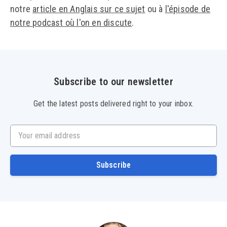
notre
article en Anglais sur ce sujet
ou à
l'épisode de
notre podcast où l'on en discute
.
Subscribe to our newsletter
Get the latest posts delivered right to your inbox.
Your email address
Subscribe