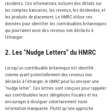
résidents. Ces informations incluent des détails sur
les comptes bancaires, les revenus, les dividendes, et
les produits de placement. Le HMRC utilise ces
données pour identifier les contribuables britanniques
qui pourraient avoir des revenus non déclarés à
l'étranger.
2. Les "Nudge Letters" du HMRC
Lorsqu'un contribuable britannique est identifié
comme ayant potentiellement des revenus non
déclarés à l'étranger, le HMRC peut lui envoyer une
"nudge letter". Ces lettres sont conçues pour rappeler
aux contribuables leurs obligations fiscales et les
encourager à divulguer volontairement toute
information manquante. Plutôt qu'une approche