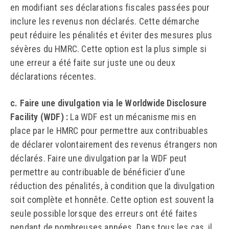
en modifiant ses déclarations fiscales passées pour
inclure les revenus non déclarés. Cette démarche
peut réduire les pénalités et éviter des mesures plus
sévères du HMRC. Cette option est la plus simple si
une erreur a été faite sur juste une ou deux
déclarations récentes.
c. Faire une divulgation via le Worldwide Disclosure
Facility (WDF) :
La WDF est un mécanisme mis en
place par le HMRC pour permettre aux contribuables
de déclarer volontairement des revenus étrangers non
déclarés. Faire une divulgation par la WDF peut
permettre au contribuable de bénéficier d'une
réduction des pénalités, à condition que la divulgation
soit complète et honnête. Cette option est souvent la
seule possible lorsque des erreurs ont été faites
pendant de nombreuses années. Dans tous les cas, il