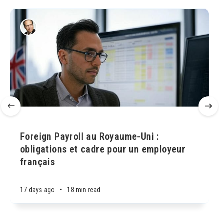
Foreign Payroll au Royaume-Uni :
obligations et cadre pour un employeur
français
17 days ago
•
18 min read