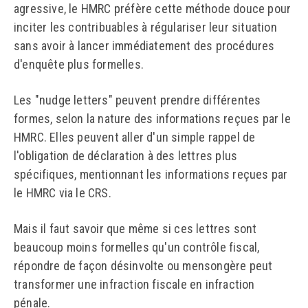
agressive, le HMRC préfère cette méthode douce pour
inciter les contribuables à régulariser leur situation
sans avoir à lancer immédiatement des procédures
d'enquête plus formelles.
Les "nudge letters" peuvent prendre différentes
formes, selon la nature des informations reçues par le
HMRC. Elles peuvent aller d'un simple rappel de
l'obligation de déclaration à des lettres plus
spécifiques, mentionnant les informations reçues par
le HMRC via le CRS.
Mais il faut savoir que même si ces lettres sont
beaucoup moins formelles qu'un contrôle fiscal,
répondre de façon désinvolte ou mensongère peut
transformer une infraction fiscale en infraction
pénale.