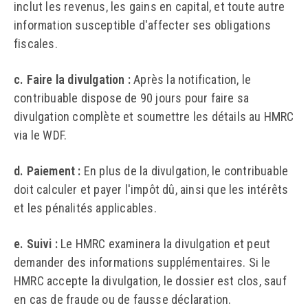
inclut les revenus, les gains en capital, et toute autre
information susceptible d'affecter ses obligations
fiscales.
c. Faire la divulgation :
Après la notification, le
contribuable dispose de 90 jours pour faire sa
divulgation complète et soumettre les détails au HMRC
via le WDF.
d. Paiement :
En plus de la divulgation, le contribuable
doit calculer et payer l'impôt dû, ainsi que les intérêts
et les pénalités applicables.
e. Suivi :
Le HMRC examinera la divulgation et peut
demander des informations supplémentaires. Si le
HMRC accepte la divulgation, le dossier est clos, sauf
en cas de fraude ou de fausse déclaration.