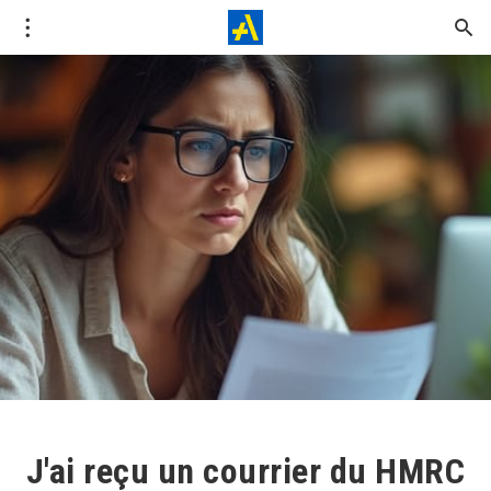
J'ai reçu un courrier du HMRC