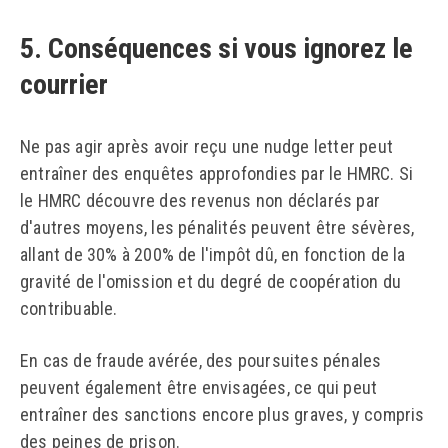
5. Conséquences si vous ignorez le
courrier
Ne pas agir après avoir reçu une nudge letter peut
entraîner des enquêtes approfondies par le HMRC. Si
le HMRC découvre des revenus non déclarés par
d'autres moyens, les pénalités peuvent être sévères,
allant de 30% à 200% de l'impôt dû, en fonction de la
gravité de l'omission et du degré de coopération du
contribuable.
En cas de fraude avérée, des poursuites pénales
peuvent également être envisagées, ce qui peut
entraîner des sanctions encore plus graves, y compris
des peines de prison.