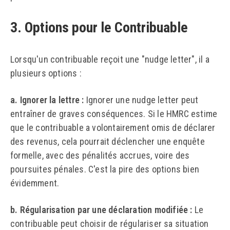
3. Options pour le Contribuable
Lorsqu'un contribuable reçoit une "nudge letter", il a
plusieurs options :
a. Ignorer la lettre :
Ignorer une nudge letter peut
entraîner de graves conséquences. Si le HMRC estime
que le contribuable a volontairement omis de déclarer
des revenus, cela pourrait déclencher une enquête
formelle, avec des pénalités accrues, voire des
poursuites pénales. C'est la pire des options bien
évidemment.
b. Régularisation par une déclaration modifiée :
Le
contribuable peut choisir de régulariser sa situation