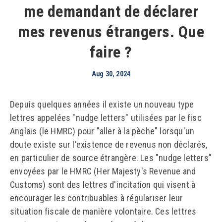
me demandant de déclarer
mes revenus étrangers. Que
faire ?
Aug 30, 2024
Depuis quelques années il existe un nouveau type
lettres appelées "nudge letters" utilisées par le fisc
Anglais (le HMRC) pour "aller à la pèche" lorsqu'un
doute existe sur l'existence de revenus non déclarés,
en particulier de source étrangère. Les "nudge letters"
envoyées par le HMRC (Her Majesty's Revenue and
Customs) sont des lettres d'incitation qui visent à
encourager les contribuables à régulariser leur
situation fiscale de manière volontaire. Ces lettres