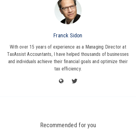
Franck Sidon
With over 15 years of experience as a Managing Director at
TaxAssist Accountants, I have helped thousands of businesses
and individuals achieve their financial goals and optimize their
tax efficiency.
Recommended for you