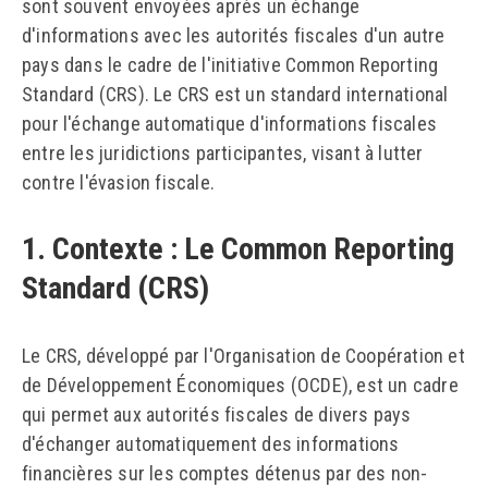
sont souvent envoyées après un échange
d'informations avec les autorités fiscales d'un autre
pays dans le cadre de l'initiative Common Reporting
Standard (CRS). Le CRS est un standard international
pour l'échange automatique d'informations fiscales
entre les juridictions participantes, visant à lutter
contre l'évasion fiscale.
1. Contexte : Le Common Reporting
Standard (CRS)
Le CRS, développé par l'Organisation de Coopération et
de Développement Économiques (OCDE), est un cadre
qui permet aux autorités fiscales de divers pays
d'échanger automatiquement des informations
financières sur les comptes détenus par des non-