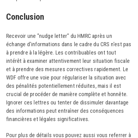
Conclusion
Recevoir une "nudge letter" du HMRC après un
échange d'informations dans le cadre du CRS n'est pas
à prendre à la légère. Les contribuables ont tout
intérêt à examiner attentivement leur situation fiscale
et à prendre des mesures correctives rapidement. Le
WDF offre une voie pour régulariser la situation avec
des pénalités potentiellement réduites, mais il est
crucial de procéder de manière complète et honnête.
Ignorer ces lettres ou tenter de dissimuler davantage
des informations peut entraîner des conséquences
financières et légales significatives.
Pour plus de détails vous pouvez aussi vous referrer à