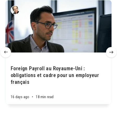
Foreign Payroll au Royaume-Uni :
obligations et cadre pour un employeur
français
16 days ago
•
18 min read