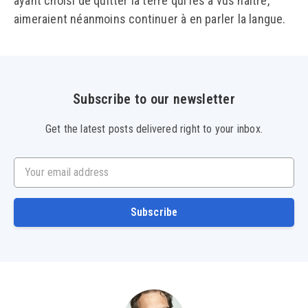
ayant choisi de quitter la terre qui les a vus naître,
aimeraient néanmoins continuer à en parler la langue.
Subscribe to our newsletter
Get the latest posts delivered right to your inbox.
Your email address
Subscribe