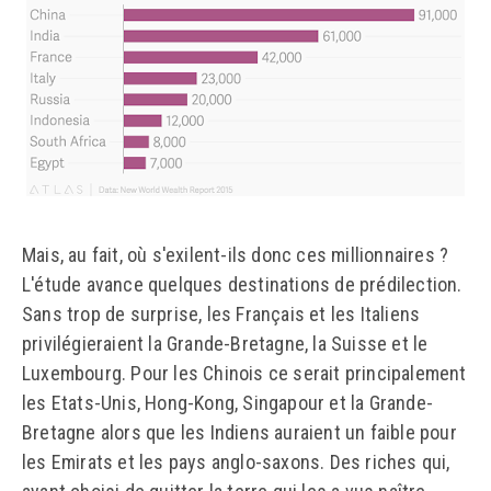
Mais, au fait, où s'exilent-ils donc ces millionnaires ?
L'étude avance quelques destinations de prédilection.
Sans trop de surprise, les Français et les Italiens
privilégieraient la Grande-Bretagne, la Suisse et le
Luxembourg. Pour les Chinois ce serait principalement
les Etats-Unis, Hong-Kong, Singapour et la Grande-
Bretagne alors que les Indiens auraient un faible pour
les Emirats et les pays anglo-saxons. Des riches qui,