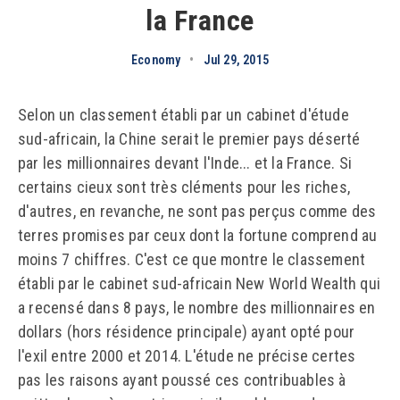
la France
Economy
•
Jul 29, 2015
Selon un classement établi par un cabinet d'étude
sud-africain, la Chine serait le premier pays déserté
par les millionnaires devant l'Inde... et la France. Si
certains cieux sont très cléments pour les riches,
d'autres, en revanche, ne sont pas perçus comme des
terres promises par ceux dont la fortune comprend au
moins 7 chiffres. C'est ce que montre le classement
établi par le cabinet sud-africain New World Wealth qui
a recensé dans 8 pays, le nombre des millionnaires en
dollars (hors résidence principale) ayant opté pour
l'exil entre 2000 et 2014. L'étude ne précise certes
pas les raisons ayant poussé ces contribuables à