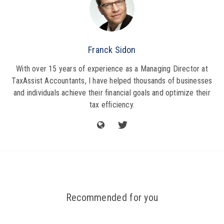
Franck Sidon
With over 15 years of experience as a Managing Director at
TaxAssist Accountants, I have helped thousands of businesses
and individuals achieve their financial goals and optimize their
tax efficiency.
Recommended for you