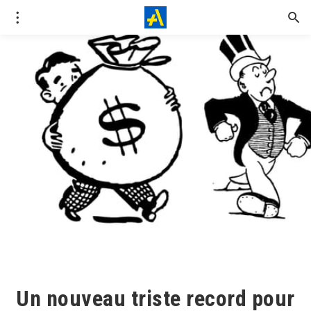
Un nouveau triste record pour