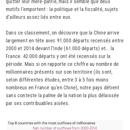
quitter leur mère-patrie, mais il semble que deux
motifs l'emportent : la politique et la fiscalité, sujets
d'ailleurs assez liés entre eux.
Dans ce classement, on découvre que la Chine arrive
largement en tête avec 91.000 départs recensés entre
2000 et 2014 devant l'Inde (61.000 départs) et... la
France. 42.000 départs y ont été recensés sur la
période. Mais si on rapporte ce chiffre au nombre de
millionnaires présents sur son territoire (ils sont,
selon différentes études, entre 3 à 5 fois moins
nombreux en France qu'en Chine), notre pays détient
sans conteste la palme de la nation la plus délaissée
par ses contribuables aisées.