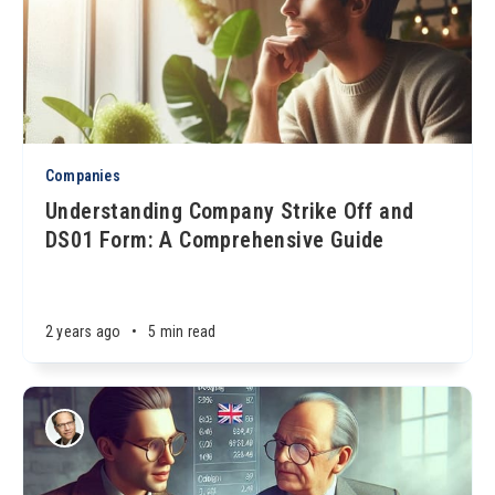
Companies
Understanding Company Strike Off and
DS01 Form: A Comprehensive Guide
2 years ago
•
5 min read