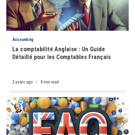
Accounting
La comptabilité Anglaise : Un Guide
Détaillé pour les Comptables Français
2 years ago
•
4 min read