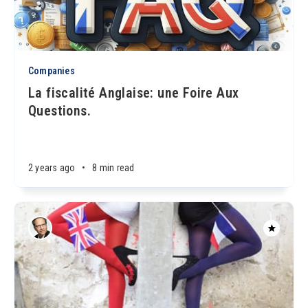
Companies
La fiscalité Anglaise: une Foire Aux
Questions.
2 years ago
•
8 min read