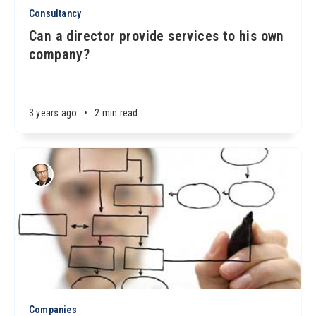
Consultancy
Can a director provide services to his own
company?
3 years ago
•
2 min read
Companies