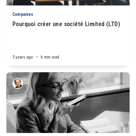
Companies
Pourquoi créer une société Limited (LTD)
3 years ago
•
6 min read