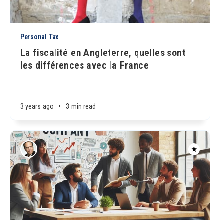
Personal Tax
La fiscalité en Angleterre, quelles sont
les différences avec la France
3 years ago
•
3 min read