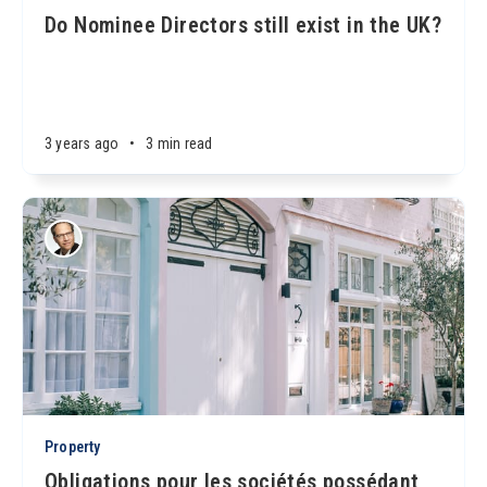
Do Nominee Directors still exist in the UK?
3 years ago
•
3 min read
Property
Obligations pour les sociétés possédant