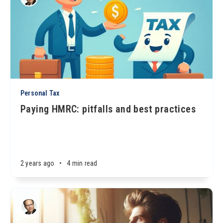
Personal Tax
Paying HMRC: pitfalls and best practices
2 years ago
•
4 min read