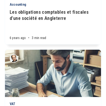
Accounting
Les obligations comptables et fiscales
d'une société en Angleterre
6 years ago
•
3 min read
VAT