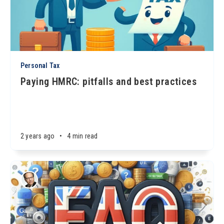
Personal Tax
Paying HMRC: pitfalls and best practices
2 years ago
•
4 min read