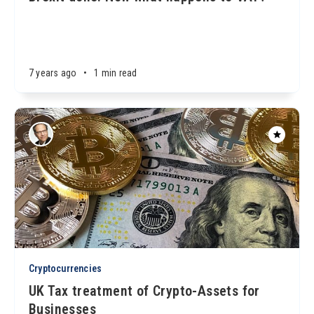
7 years ago
•
1 min read
Cryptocurrencies
UK Tax treatment of Crypto-Assets for
Businesses