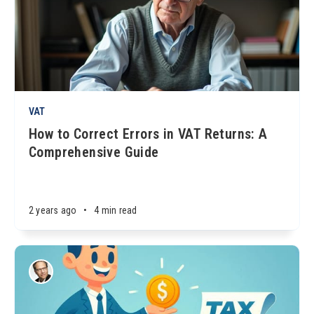
VAT
How to Correct Errors in VAT Returns: A
Comprehensive Guide
2 years ago
•
4 min read