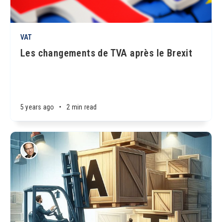
VAT
Les changements de TVA après le Brexit
5 years ago
•
2 min read