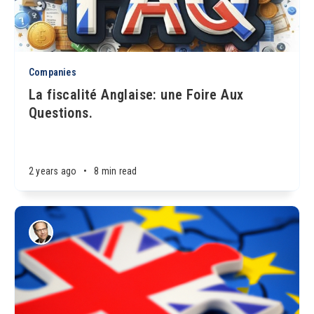
Companies
La fiscalité Anglaise: une Foire Aux
Questions.
2 years ago
•
8 min read