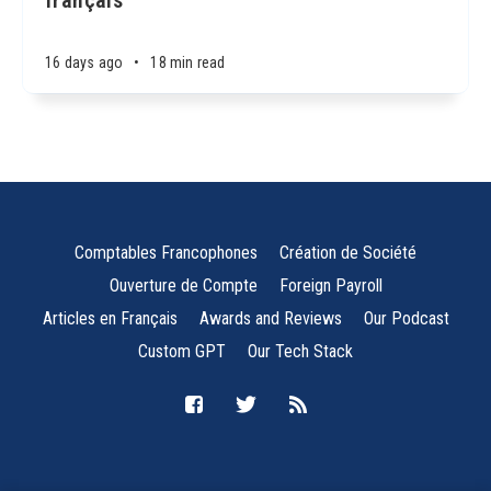
français
16 days ago
•
18 min read
Comptables Francophones
Création de Société
Ouverture de Compte
Foreign Payroll
Articles en Français
Awards and Reviews
Our Podcast
Custom GPT
Our Tech Stack