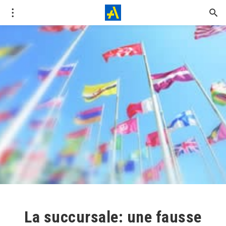
La succursale: une fausse