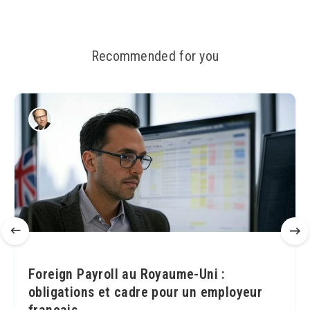
Recommended for you
Foreign Payroll au Royaume-Uni :
obligations et cadre pour un employeur