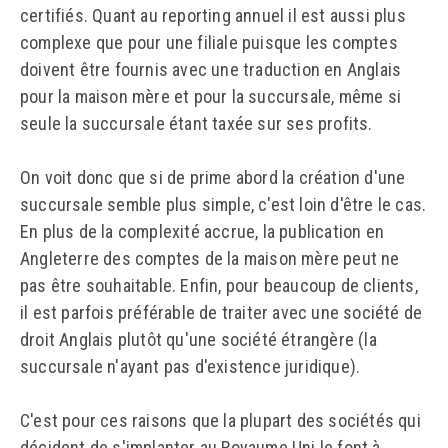
certifiés. Quant au reporting annuel il est aussi plus
complexe que pour une filiale puisque les comptes
doivent être fournis avec une traduction en Anglais
pour la maison mère et pour la succursale, même si
seule la succursale étant taxée sur ses profits.
On voit donc que si de prime abord la création d'une
succursale semble plus simple, c'est loin d'être le cas.
En plus de la complexité accrue, la publication en
Angleterre des comptes de la maison mère peut ne
pas être souhaitable. Enfin, pour beaucoup de clients,
il est parfois préférable de traiter avec une société de
droit Anglais plutôt qu'une société étrangère (la
succursale n'ayant pas d'existence juridique).
C'est pour ces raisons que la plupart des sociétés qui
décident de s'implanter au Royaume Uni le font à