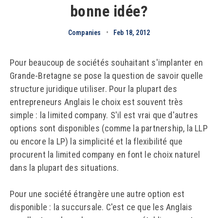
bonne idée?
Companies
•
Feb 18, 2012
Pour beaucoup de sociétés souhaitant s'implanter en
Grande-Bretagne se pose la question de savoir quelle
structure juridique utiliser. Pour la plupart des
entrepreneurs Anglais le choix est souvent très
simple : la limited company. S'il est vrai que d'autres
options sont disponibles (comme la partnership, la LLP
ou encore la LP) la simplicité et la flexibilité que
procurent la limited company en font le choix naturel
dans la plupart des situations.
Pour une société étrangère une autre option est
disponible : la succursale. C'est ce que les Anglais