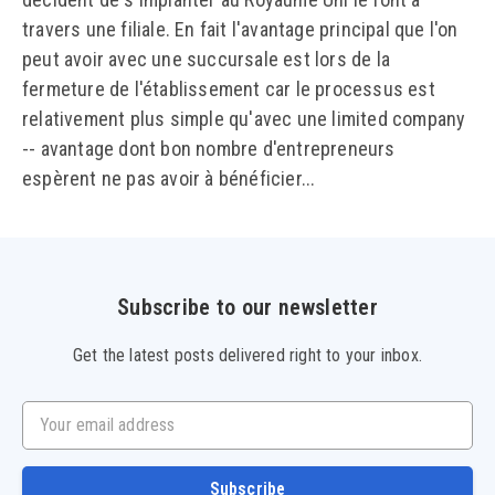
travers une filiale. En fait l'avantage principal que l'on
peut avoir avec une succursale est lors de la
fermeture de l'établissement car le processus est
relativement plus simple qu'avec une limited company
-- avantage dont bon nombre d'entrepreneurs
espèrent ne pas avoir à bénéficier...
Subscribe to our newsletter
Get the latest posts delivered right to your inbox.
Your email address
Subscribe