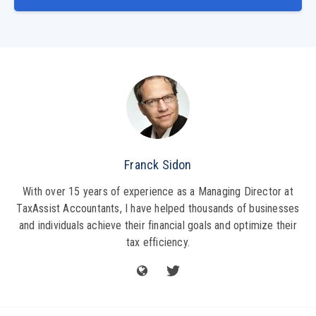
Franck Sidon
With over 15 years of experience as a Managing Director at
TaxAssist Accountants, I have helped thousands of businesses
and individuals achieve their financial goals and optimize their
tax efficiency.