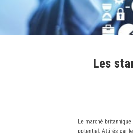
Les sta
Le marché britannique 
potentiel. Attirés par