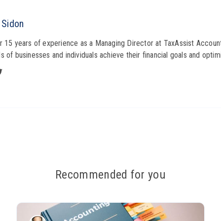
 Sidon
r 15 years of experience as a Managing Director at TaxAssist Account
s of businesses and individuals achieve their financial goals and optimi
Recommended for you