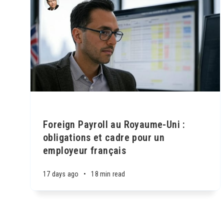
Foreign Payroll au Royaume-Uni :
obligations et cadre pour un
employeur français
17 days ago
•
18 min read