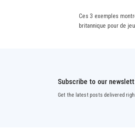
Ces 3 exemples montrent
britannique pour de je
Subscribe to our newslett
Get the latest posts delivered righ