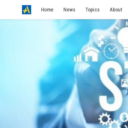
Home
News
Topics
About